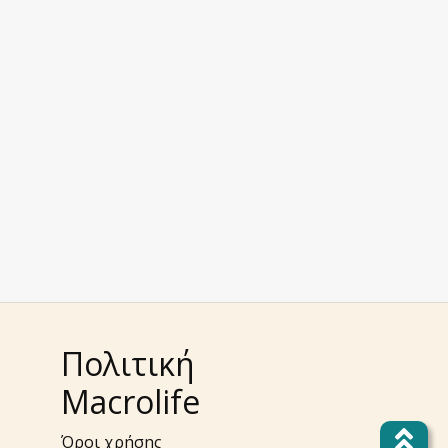
Πολιτική
Macrolife
Όροι χρήσης