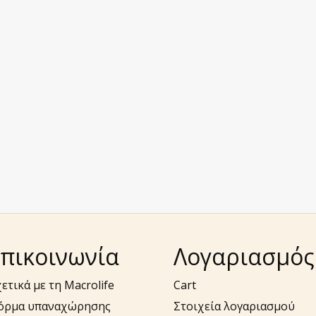
πικοινωνία
Λογαριασμός
ετικά με τη Macrolife
Cart
όρμα υπαναχώρησης
Στοιχεία λογαριασμού