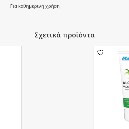
Για καθημερινή χρήση.
Σχετικά προϊόντα