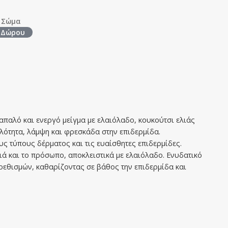
,
Σώμα
 Δώρου
παλό και ενεργό μείγμα με ελαιόλαδο, κουκούτσι ελιάς
αλότητα, λάμψη και φρεσκάδα στην επιδερμίδα.
υς τύπους δέρματος και τις ευαίσθητες επιδερμίδες.
ιά και το πρόσωπο, αποκλειστικά με ελαιόλαδο. Ενυδατικό
ρεθισμών, καθαρίζοντας σε βάθος την επιδερμίδα και