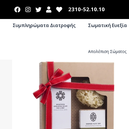
2310-52.10.10
Συμπληρώματα Διατροφής
Σωματική Ευεξία
Απολέπιση Σώματος