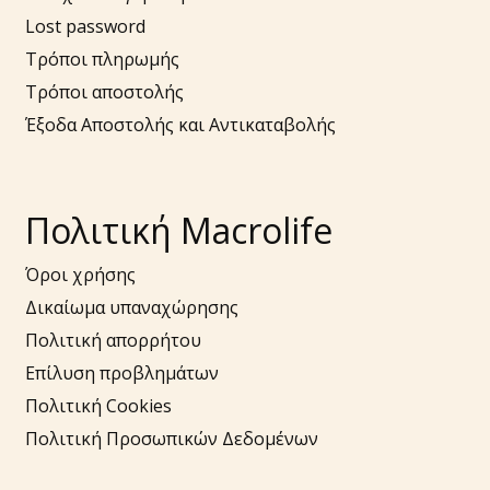
Lost password
Τρόποι πληρωμής
Τρόποι αποστολής
Έξοδα Αποστολής και Αντικαταβολής
Πολιτική Macrolife
Όροι χρήσης
Δικαίωμα υπαναχώρησης
Πολιτική απορρήτου
Επίλυση προβλημάτων
Πολιτική Cookies
Πολιτική Προσωπικών Δεδομένων