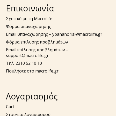
μενού
Επικοινωνία
Σχετικά με τη Macrolife
Φόρμα υπαναχώρησης
Email υπαναχώρησης –
ypanahorisi@macrolife.gr
Φόρμα επίλυσης προβλημάτων
Email επίλυσης προβλημάτων –
support@macrolife.gr
Τηλ. 2310 52 10 10
Πουλήστε στο macrolife.gr
Λογαριασμός
Cart
Στοιχεία λογαριασμού