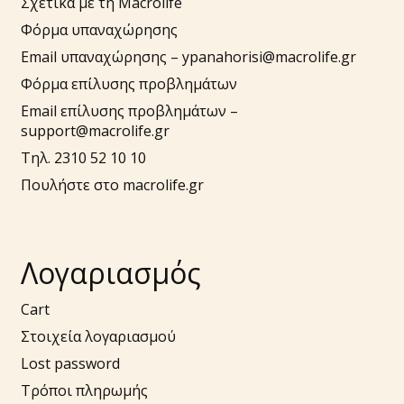
Σχετικά με τη Macrolife
Φόρμα υπαναχώρησης
Email υπαναχώρησης –
ypanahorisi@macrolife.gr
Φόρμα επίλυσης προβλημάτων
Email επίλυσης προβλημάτων –
support@macrolife.gr
Τηλ. 2310 52 10 10
Πουλήστε στο macrolife.gr
Λογαριασμός
Cart
Στοιχεία λογαριασμού
Lost password
Τρόποι πληρωμής