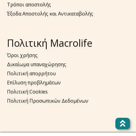
Τρόποι αποστολής
Έξοδα Αποστολής και Αντικαταβολής
Πολιτική Macrolife
Όροι χρήσης
Δικαίωμα υπαναχώρησης
Πολιτική απορρήτου
Επίλυση προβλημάτων
Πολιτική Cookies
Πολιτική Προσωπικών Δεδομένων