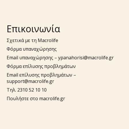
Επικοινωνία
Σχετικά με τη Macrolife
Φόρμα υπαναχώρησης
Email υπαναχώρησης –
ypanahorisi@macrolife.gr
Φόρμα επίλυσης προβλημάτων
Email επίλυσης προβλημάτων –
support@macrolife.gr
Τηλ. 2310 52 10 10
Πουλήστε στο macrolife.gr