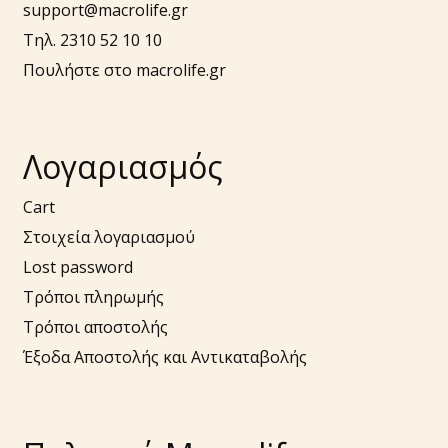
support@macrolife.gr
Τηλ. 2310 52 10 10
Πουλήστε στο macrolife.gr
Λογαριασμός
Cart
Στοιχεία λογαριασμού
Lost password
Τρόποι πληρωμής
Τρόποι αποστολής
Έξοδα Αποστολής και Αντικαταβολής