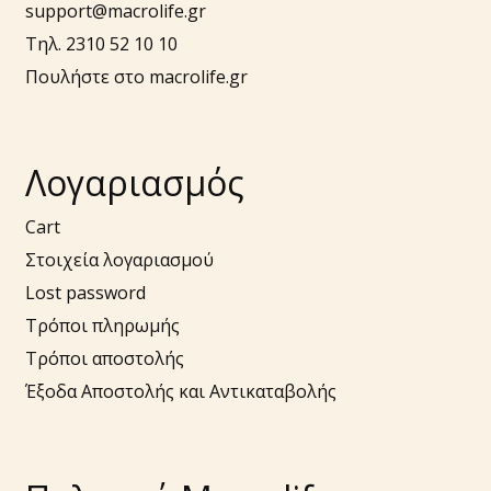
support@macrolife.gr
Τηλ. 2310 52 10 10
Πουλήστε στο macrolife.gr
Λογαριασμός
Cart
Στοιχεία λογαριασμού
Lost password
Τρόποι πληρωμής
Τρόποι αποστολής
Έξοδα Αποστολής και Αντικαταβολής