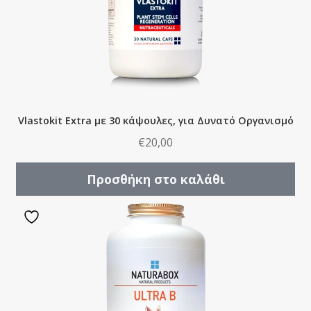
Vlastokit Extra με 30 κάψουλες, για Δυνατό Οργανισμό
€
20,00
Προσθήκη στο καλάθι