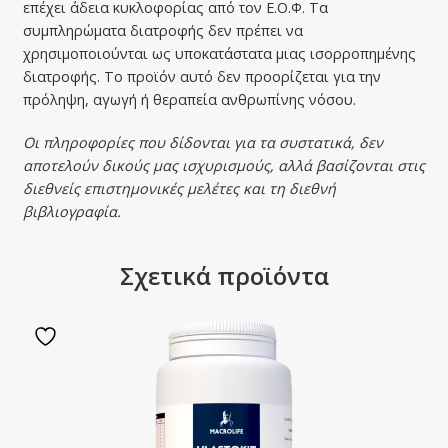
επέχει άδεια κυκλοφορίας από τον Ε.Ο.Φ. Τα
συμπληρώματα διατροφής δεν πρέπει να
χρησιμοποιούνται ως υποκατάστατα μιας ισορροπημένης
διατροφής. Το προϊόν αυτό δεν προορίζεται για την
πρόληψη, αγωγή ή θεραπεία ανθρωπίνης νόσου.
Οι πληροφορίες που δίδονται για τα συστατικά, δεν
αποτελούν δικούς μας ισχυρισμούς, αλλά βασίζονται στις
διεθνείς επιστημονικές μελέτες και τη διεθνή
βιβλιογραφία.
Σχετικά προϊόντα