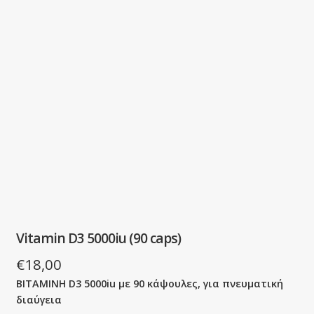
Vitamin D3 5000iu (90 caps)
€
18,00
ΒΙΤΑΜΙΝΗ D3 5000iu με 90 κάψουλες, για πνευματική
διαύγεια