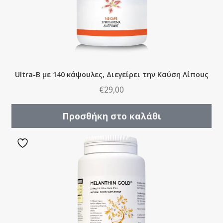
Ultra-B με 140 κάψουλες, Διεγείρει την Καύση Λίπους
€
29,00
Προσθήκη στο καλάθι