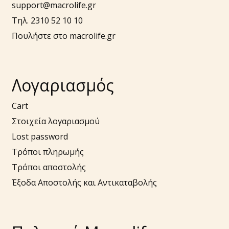
support@macrolife.gr
Τηλ. 2310 52 10 10
Πουλήστε στο macrolife.gr
Λογαριασμός
Cart
Στοιχεία λογαριασμού
Lost password
Τρόποι πληρωμής
Τρόποι αποστολής
Έξοδα Αποστολής και Αντικαταβολής