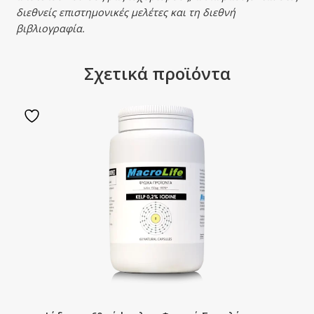
διεθνείς επιστημονικές μελέτες και τη διεθνή
βιβλιογραφία.
Σχετικά προϊόντα