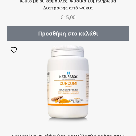
Ιώδιο με 60 κάψουλες, Φυσικό Συμπλήρωμα
Διατροφής από Φύκια
€
15,00
Προσθήκη στο καλάθι