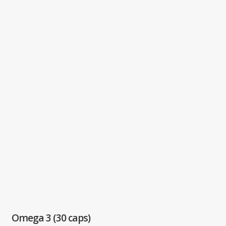
Omega 3 (30 caps)