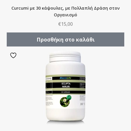
Curcumi με 30 κάψουλες, με Πολλαπλή Δράση στον
Οργανισμό
€
15,00
Προσθήκη στο καλάθι