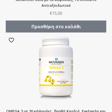
Αντιοξειδωτικό
€
15,00
Προσθήκη στο καλάθι
OMEGA 3 με 30 κάψουλες, βοηθά Καρδιά, Εγκέφαλο και