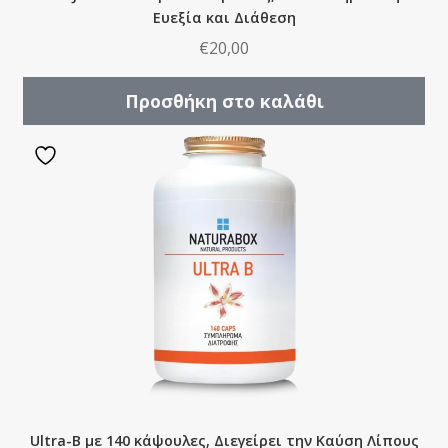
Ευεξία και Διάθεση
€
20,00
Προσθήκη στο καλάθι
Ultra-B με 140 κάψουλες, Διεγείρει την Καύση Λίπους