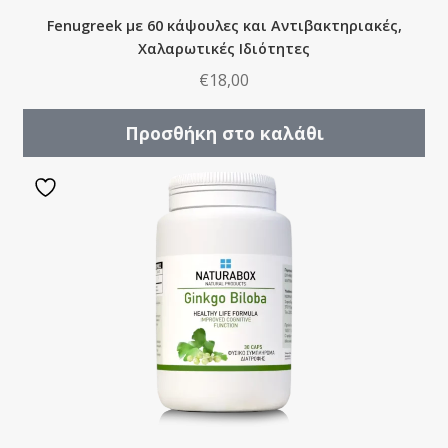
Fenugreek με 60 κάψουλες και Αντιβακτηριακές,
Χαλαρωτικές Ιδιότητες
€
18,00
Προσθήκη στο καλάθι