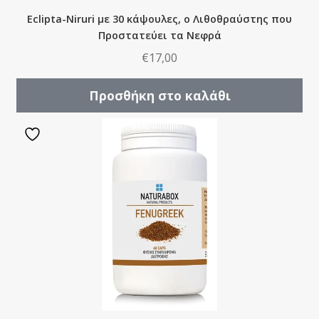
Eclipta-Niruri με 30 κάψουλες, ο Λιθοθραύστης που
Προστατεύει τα Νεφρά
€
17,00
Προσθήκη στο καλάθι