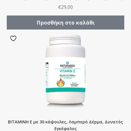
€
29,00
Προσθήκη στο καλάθι
ΒΙΤΑΜΙΝΗ E με 30 κάψουλες, Λαμπερό Δέρμα, Δυνατός
Εγκέφαλος