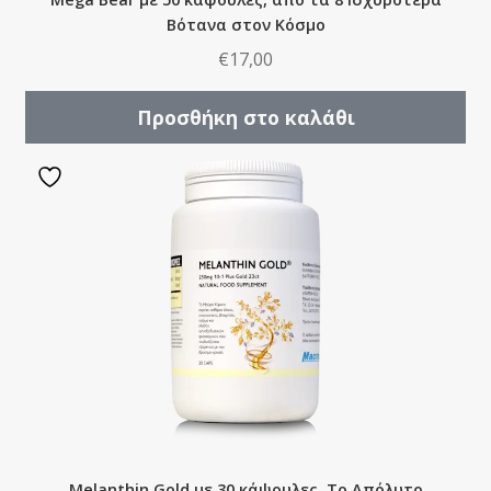
Βότανα στον Κόσμο
€
17,00
Προσθήκη στο καλάθι
Melanthin Gold με 30 κάψουλες, Το Απόλυτο