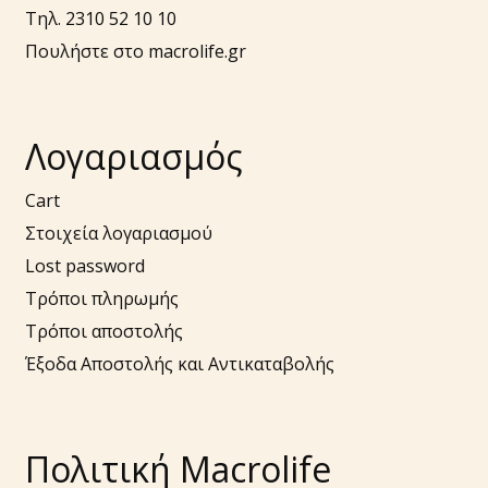
Τηλ. 2310 52 10 10
Πουλήστε στο macrolife.gr
Λογαριασμός
Cart
Στοιχεία λογαριασμού
Lost password
Τρόποι πληρωμής
Τρόποι αποστολής
Έξοδα Αποστολής και Αντικαταβολής
Πολιτική Macrolife