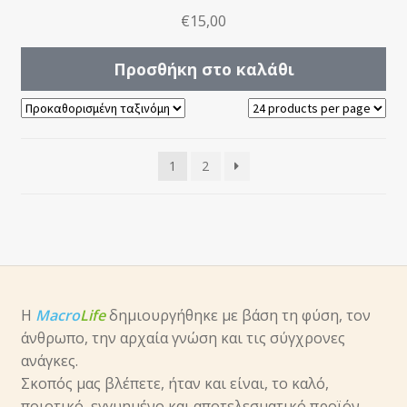
€
15,00
Προσθήκη στο καλάθι
1
2
Η
Macro
Life
δημιουργήθηκε με βάση τη φύση, τον
άνθρωπο, την αρχαία γνώση και τις σύγχρονες
ανάγκες.
Σκοπός μας βλέπετε, ήταν και είναι, το καλό,
ποιοτικό, εγγυημένο και αποτελεσματικό προϊόν