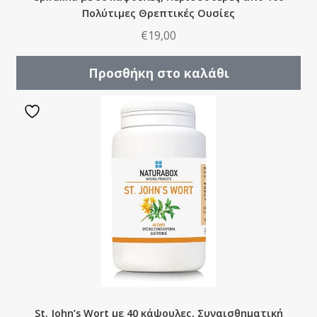
Πολύτιμες Θρεπτικές Ουσίες
€
19,00
Προσθήκη στο καλάθι
St. John’s Wort με 40 κάψουλες, Συναισθηματική