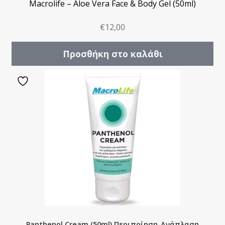
Macrolife – Aloe Vera Face & Body Gel (50ml)
€
12,00
Προσθήκη στο καλάθι
Panthenol Cream (50ml) Περιποίηση-Ανάπλαση