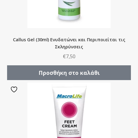
Callus Gel (30ml) Ενυδατώνει και Περιποιείται τις
Σκληρύνσεις
€
7,50
Προσθήκη στο καλάθι