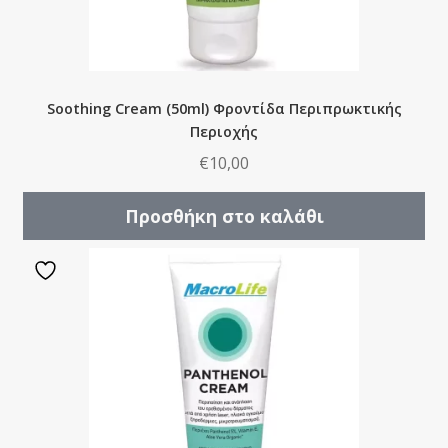
Soothing Cream (50ml) Φροντίδα Περιπρωκτικής
Περιοχής
€
10,00
Προσθήκη στο καλάθι