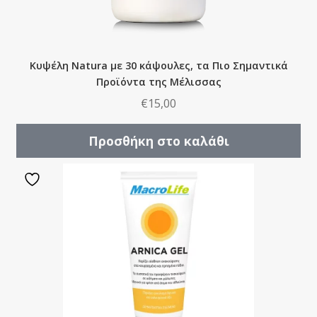
Κυψέλη Natura με 30 κάψουλες, τα Πιο Σημαντικά
Προϊόντα της Μέλισσας
€
15,00
Προσθήκη στο καλάθι