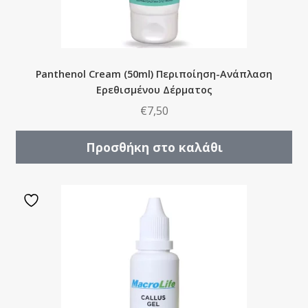
Panthenol Cream (50ml) Περιποίηση-Ανάπλαση
Ερεθισμένου Δέρματος
€
7,50
Προσθήκη στο καλάθι