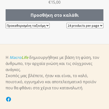
€
15,00
Προσθήκη στο καλάθι
Η
Macro
Life
δημιουργήθηκε με βάση τη φύση, τον
άνθρωπο, την αρχαία γνώση και τις σύγχρονες
ανάγκες.
Σκοπός μας βλέπετε, ήταν και είναι, το καλό,
ποιοτικό, εγγυημένο και αποτελεσματικό προϊόν
που θα φθάνει στα χέρια του καταναλωτή.
facebook