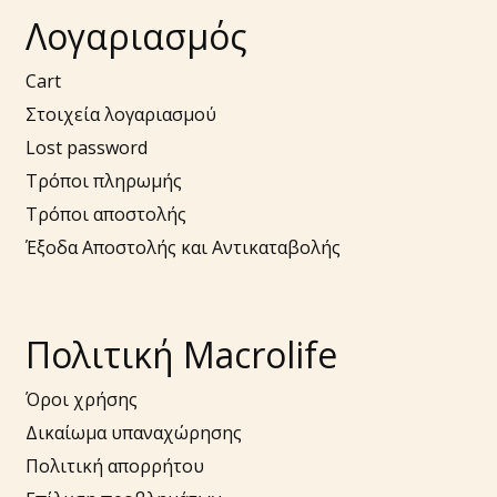
Λογαριασμός
Cart
Στοιχεία λογαριασμού
Lost password
Τρόποι πληρωμής
Τρόποι αποστολής
Έξοδα Αποστολής και Αντικαταβολής
Πολιτική Macrolife
Όροι χρήσης
Δικαίωμα υπαναχώρησης
Πολιτική απορρήτου