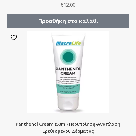
€
12,00
Προσθήκη στο καλάθι
Panthenol Cream (50ml) Περιποίηση-Ανάπλαση
Ερεθισμένου Δέρματος