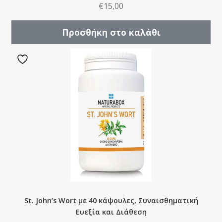
€
15,00
Προσθήκη στο καλάθι
St. John’s Wort με 40 κάψουλες, Συναισθηματική
Ευεξία και Διάθεση