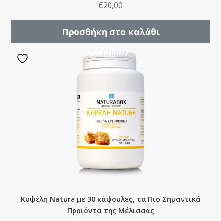
€
20,00
Προσθήκη στο καλάθι
Κυψέλη Natura με 30 κάψουλες, τα Πιο Σημαντικά
Προϊόντα της Μέλισσας