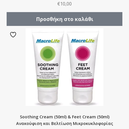
€
10,00
Προσθήκη στο καλάθι
Soothing Cream (50ml) & Feet Cream (50ml)
Ανακούφιση και Βελτίωση Μικροκυκλοφορίας