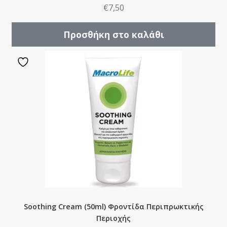
€
7,50
Προσθήκη στο καλάθι
Soothing Cream (50ml) Φροντίδα Περιπρωκτικής
Περιοχής