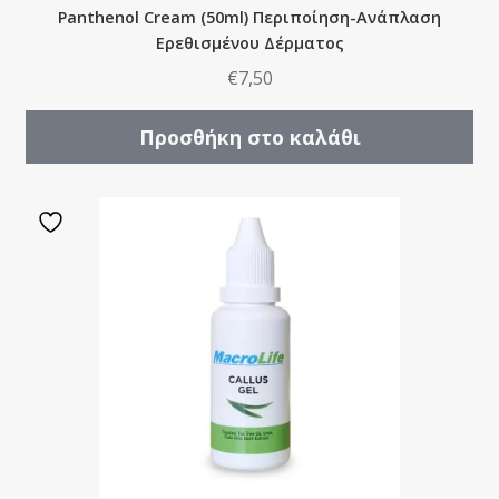
Panthenol Cream (50ml) Περιποίηση-Ανάπλαση
Ερεθισμένου Δέρματος
€
7,50
Προσθήκη στο καλάθι