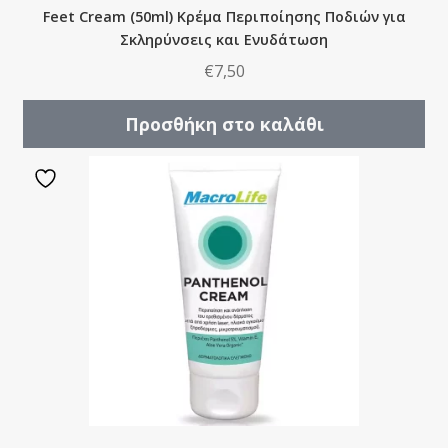
Feet Cream (50ml) Kρέμα Περιποίησης Ποδιών για
Σκληρύνσεις και Ενυδάτωση
€
7,50
Προσθήκη στο καλάθι