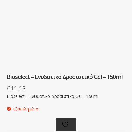
Bioselect – Ενυδατικό Δροσιστικό Gel – 150ml
€
11,13
Bioselect – Ενυδατικό Δροσιστικό Gel – 150ml
Εξαντλημένο