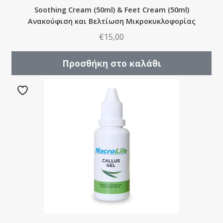
Soothing Cream (50ml) & Feet Cream (50ml)
Ανακούφιση και Βελτίωση Μικροκυκλοφορίας
€
15,00
Προσθήκη στο καλάθι