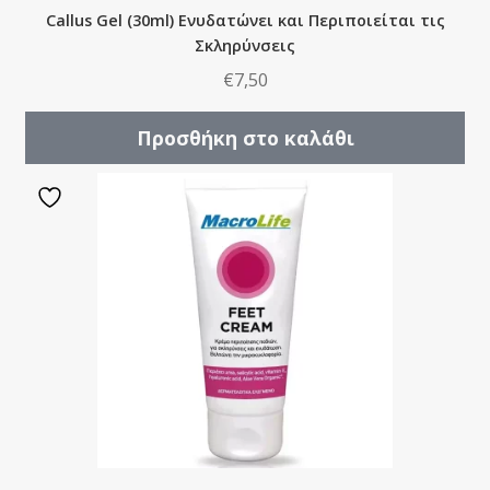
Callus Gel (30ml) Ενυδατώνει και Περιποιείται τις
Σκληρύνσεις
€
7,50
Προσθήκη στο καλάθι