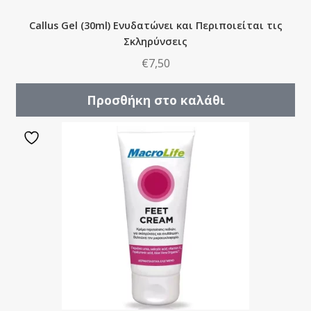
Callus Gel (30ml) Ενυδατώνει και Περιποιείται τις
Σκληρύνσεις
€
7,50
Προσθήκη στο καλάθι