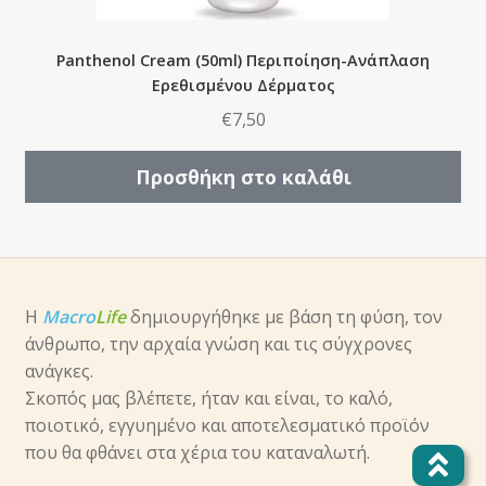
Panthenol Cream (50ml) Περιποίηση-Ανάπλαση
Ερεθισμένου Δέρματος
€
7,50
Προσθήκη στο καλάθι
Η
Macro
Life
δημιουργήθηκε με βάση τη φύση, τον
άνθρωπο, την αρχαία γνώση και τις σύγχρονες
ανάγκες.
Σκοπός μας βλέπετε, ήταν και είναι, το καλό,
ποιοτικό, εγγυημένο και αποτελεσματικό προϊόν
που θα φθάνει στα χέρια του καταναλωτή.