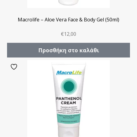
Macrolife – Aloe Vera Face & Body Gel (50ml)
€
12,00
Προσθήκη στο καλάθι