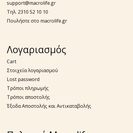
support@macrolife.gr
Τηλ. 2310 52 10 10
Πουλήστε στο macrolife.gr
Λογαριασμός
Cart
Στοιχεία λογαριασμού
Lost password
Τρόποι πληρωμής
Τρόποι αποστολής
Έξοδα Αποστολής και Αντικαταβολής