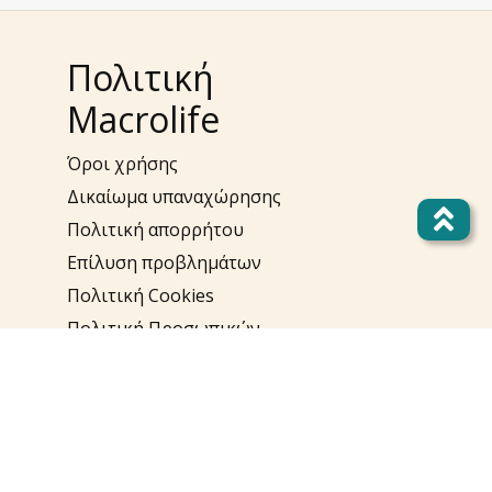
Πολιτική
Macrolife
Όροι χρήσης
Δικαίωμα υπαναχώρησης
Πολιτική απορρήτου
Επίλυση προβλημάτων
Πολιτική Cookies
Πολιτική Προσωπικών
Δεδομένων