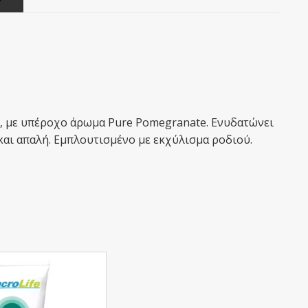
s, με υπέροχο άρωμα Pure Pomegranate. Ενυδατώνει
 και απαλή. Εμπλουτισμένο με εκχύλισμα ροδιού.