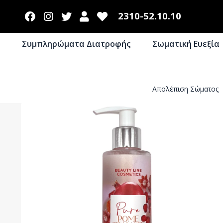
2310-52.10.10
Συμπληρώματα Διατροφής
Σωματική Ευεξία
Απολέπιση Σώματος