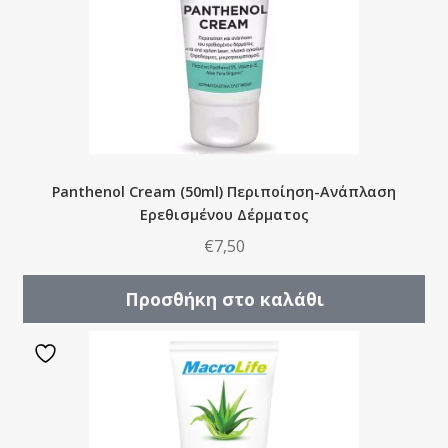
Panthenol Cream (50ml) Περιποίηση-Ανάπλαση
Ερεθισμένου Δέρματος
€
7,50
Προσθήκη στο καλάθι