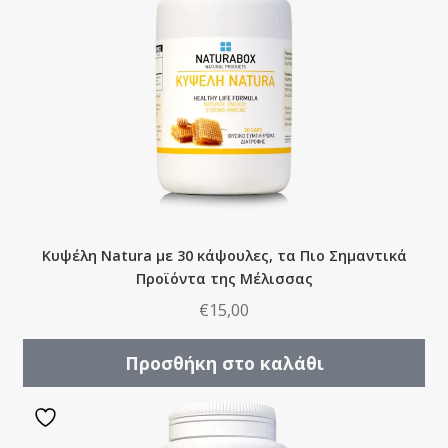
Κυψέλη Natura με 30 κάψουλες, τα Πιο Σημαντικά
Προϊόντα της Μέλισσας
€
15,00
Προσθήκη στο καλάθι