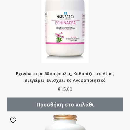
Εχινάκεια με 60 κάψουλες, Καθαρίζει το Αίμα,
Διεγείρει, Ενισχύει το Ανοσοποιητικό
€
15,00
Προσθήκη στο καλάθι