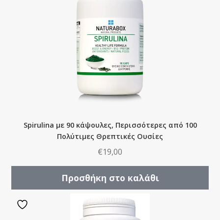
Spirulina με 90 κάψουλες, Περισσότερες από 100
Πολύτιμες Θρεπτικές Ουσίες
€
19,00
Προσθήκη στο καλάθι