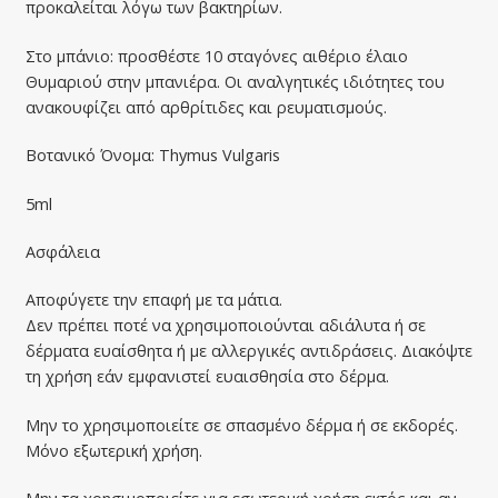
προκαλείται λόγω των βακτηρίων.
Στο μπάνιο: προσθέστε 10 σταγόνες αιθέριο έλαιο
Θυμαριού στην μπανιέρα. Οι αναλγητικές ιδιότητες του
ανακουφίζει από αρθρίτιδες και ρευματισμούς.
Βοτανικό Όνομα: Thymus Vulgaris
5ml
Ασφάλεια
Αποφύγετε την επαφή με τα μάτια.
Δεν πρέπει ποτέ να χρησιμοποιούνται αδιάλυτα ή σε
δέρματα ευαίσθητα ή με αλλεργικές αντιδράσεις. Διακόψτε
τη χρήση εάν εμφανιστεί ευαισθησία στο δέρμα.
Μην το χρησιμοποιείτε σε σπασμένο δέρμα ή σε εκδορές.
Μόνο εξωτερική χρήση.