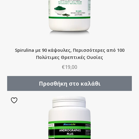
Spirulina με 90 κάψουλες, Περισσότερες από 100
Πολύτιμες Θρεπτικές Ουσίες
€
19,00
Προσθήκη στο καλάθι