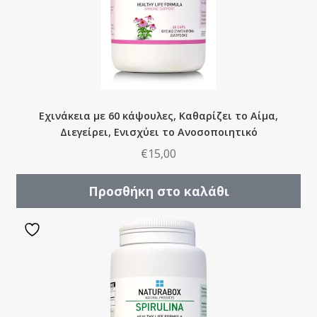
Εχινάκεια με 60 κάψουλες, Καθαρίζει το Αίμα,
Διεγείρει, Ενισχύει το Ανοσοποιητικό
€
15,00
Προσθήκη στο καλάθι