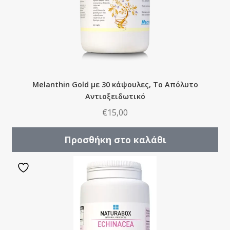
Melanthin Gold με 30 κάψουλες, Το Απόλυτο
Αντιοξειδωτικό
€
15,00
Προσθήκη στο καλάθι