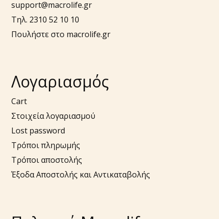
support@macrolife.gr
Τηλ. 2310 52 10 10
Πουλήστε στο macrolife.gr
Λογαριασμός
Cart
Στοιχεία λογαριασμού
Lost password
Τρόποι πληρωμής
Τρόποι αποστολής
Έξοδα Αποστολής και Αντικαταβολής