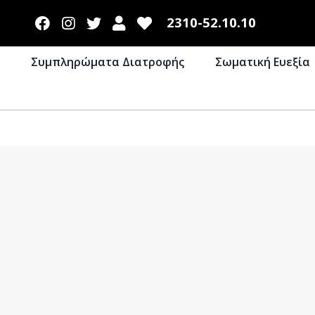
2310-52.10.10
Συμπληρώματα Διατροφής
Σωματική Ευεξία