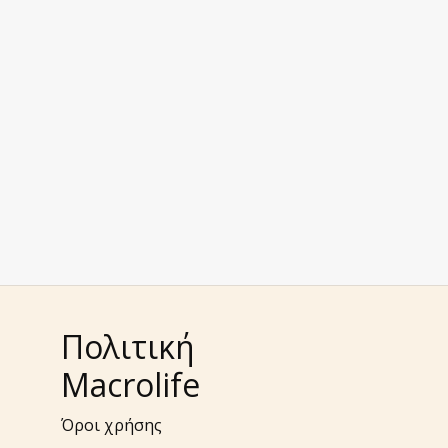
Πολιτική
Macrolife
Όροι χρήσης