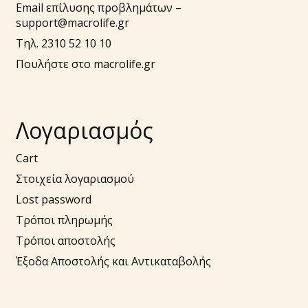
Email επίλυσης προβλημάτων –
support@macrolife.gr
Τηλ. 2310 52 10 10
Πουλήστε στο macrolife.gr
Λογαριασμός
Cart
Στοιχεία λογαριασμού
Lost password
Τρόποι πληρωμής
Τρόποι αποστολής
Έξοδα Αποστολής και Αντικαταβολής