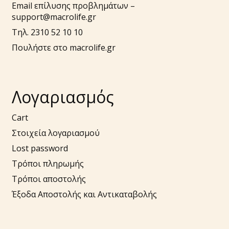
Email επίλυσης προβλημάτων –
support@macrolife.gr
Τηλ. 2310 52 10 10
Πουλήστε στο macrolife.gr
Λογαριασμός
Cart
Στοιχεία λογαριασμού
Lost password
Τρόποι πληρωμής
Τρόποι αποστολής
Έξοδα Αποστολής και Αντικαταβολής