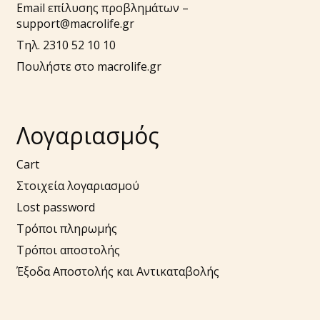
Email επίλυσης προβλημάτων –
support@macrolife.gr
Τηλ. 2310 52 10 10
Πουλήστε στο macrolife.gr
Λογαριασμός
Cart
Στοιχεία λογαριασμού
Lost password
Τρόποι πληρωμής
Τρόποι αποστολής
Έξοδα Αποστολής και Αντικαταβολής