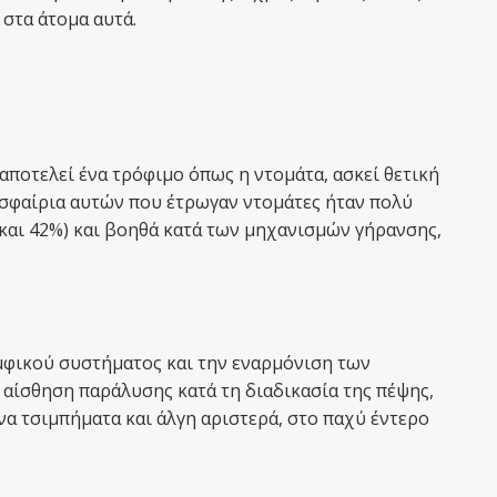
 στα άτομα αυτά.
αποτελεί ένα τρόφιμο όπως η ντομάτα, ασκεί θετική
οσφαίρια αυτών που έτρωγαν ντομάτες ήταν πολύ
 και 42%) και βοηθά κατά των μηχανισμών γήρανσης,
εμφικού συστήματος και την εναρμόνιση των
 αίσθηση παράλυσης κατά τη διαδικασία της πέψης,
να τσιμπήματα και άλγη αριστερά, στο παχύ έντερο