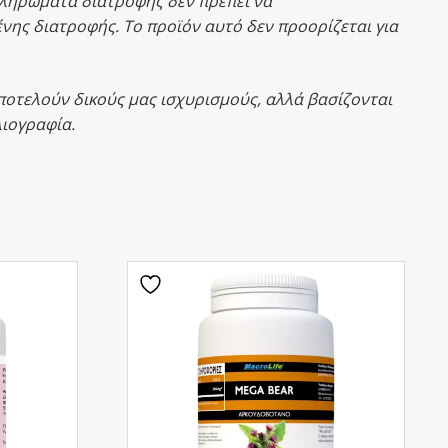
ληρώματα διατροφής δεν πρέπει να
ένης διατροφής.
Το προϊόν αυτό δεν προορίζεται για
αποτελούν δικούς μας ισχυρισμούς, αλλά βασίζονται
βλιογραφία.