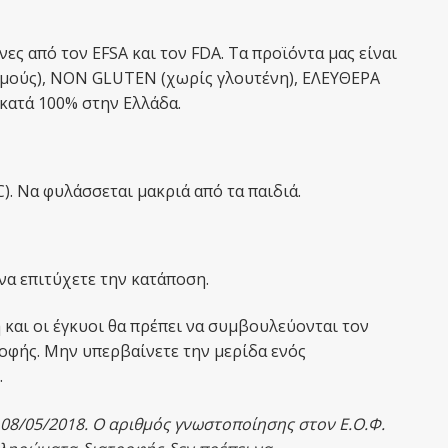
ες από τον EFSA και τον FDA. Tα προϊόντα μας είναι
σμούς), NON GLUTEN (χωρίς γλουτένη), ΕΛΕΥΘΕΡΑ
κατά 100% στην Ελλάδα.
). Να φυλάσσεται μακριά από τα παιδιά.
να επιτύχετε την κατάποση.
και οι έγκυοι θα πρέπει να συμβουλεύονται τον
οφής. Μην υπερβαίνετε την μερίδα ενός
.
 08/05/2018.
Ο αριθμός γνωστοποίησης στον Ε.Ο.Φ.