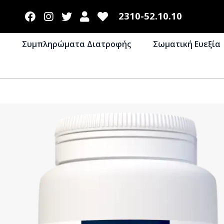
2310-52.10.10
Συμπληρώματα Διατροφής
Σωματική Ευεξία