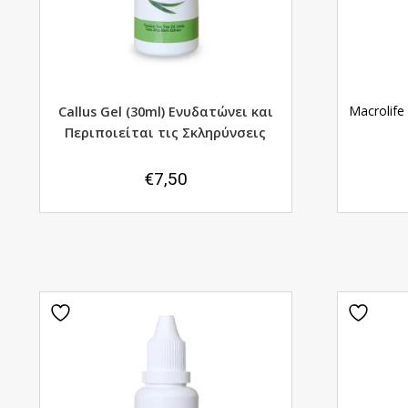
Macrolife
Callus Gel (30ml) Ενυδατώνει και
Περιποιείται τις Σκληρύνσεις
€
7,50