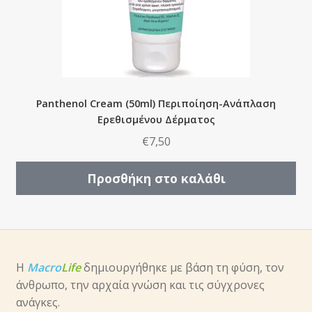
Panthenol Cream (50ml) Περιποίηση-Ανάπλαση
Ερεθισμένου Δέρματος
€
7,50
Προσθήκη στο καλάθι
Η
Macro
Life
δημιουργήθηκε με βάση τη φύση, τον
άνθρωπο, την αρχαία γνώση και τις σύγχρονες
ανάγκες.