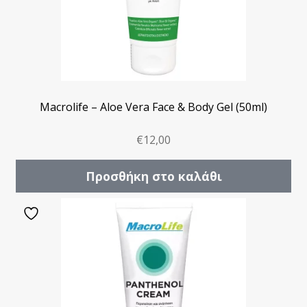
Macrolife – Aloe Vera Face & Body Gel (50ml)
€
12,00
Προσθήκη στο καλάθι