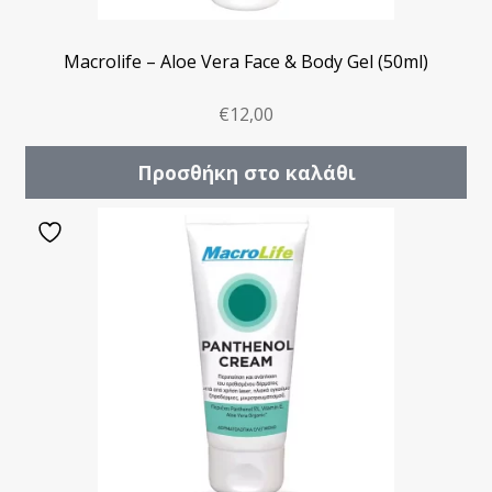
Macrolife – Aloe Vera Face & Body Gel (50ml)
€
12,00
Προσθήκη στο καλάθι