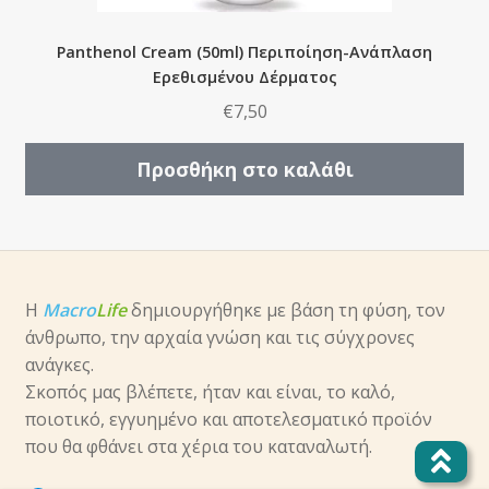
Panthenol Cream (50ml) Περιποίηση-Ανάπλαση
Ερεθισμένου Δέρματος
€
7,50
Προσθήκη στο καλάθι
Η
Macro
Life
δημιουργήθηκε με βάση τη φύση, τον
άνθρωπο, την αρχαία γνώση και τις σύγχρονες
ανάγκες.
Σκοπός μας βλέπετε, ήταν και είναι, το καλό,
ποιοτικό, εγγυημένο και αποτελεσματικό προϊόν
που θα φθάνει στα χέρια του καταναλωτή.