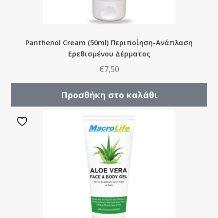
Panthenol Cream (50ml) Περιποίηση-Ανάπλαση
Ερεθισμένου Δέρματος
€
7,50
Προσθήκη στο καλάθι