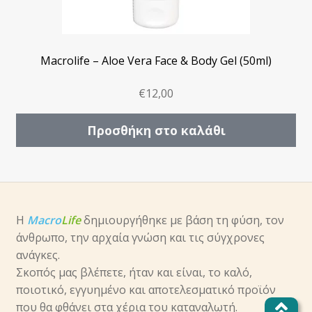
Macrolife – Aloe Vera Face & Body Gel (50ml)
€
12,00
Προσθήκη στο καλάθι
Η
Macro
Life
δημιουργήθηκε με βάση τη φύση, τον
άνθρωπο, την αρχαία γνώση και τις σύγχρονες
ανάγκες.
Σκοπός μας βλέπετε, ήταν και είναι, το καλό,
ποιοτικό, εγγυημένο και αποτελεσματικό προϊόν
που θα φθάνει στα χέρια του καταναλωτή.