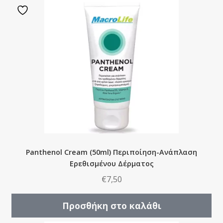
Panthenol Cream (50ml) Περιποίηση-Ανάπλαση
Ερεθισμένου Δέρματος
€
7,50
Προσθήκη στο καλάθι