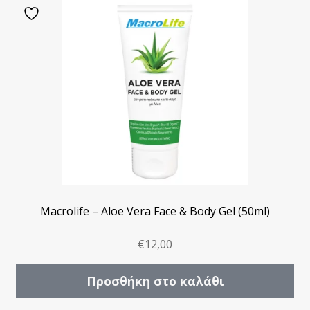
Macrolife – Aloe Vera Face & Body Gel (50ml)
€
12,00
Προσθήκη στο καλάθι