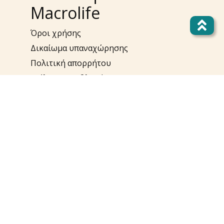
Macrolife
Όροι χρήσης
Δικαίωμα υπαναχώρησης
Πολιτική απορρήτου
Επίλυση προβλημάτων
Πολιτική Cookies
Πολιτική Προσωπικών
Δεδομένων