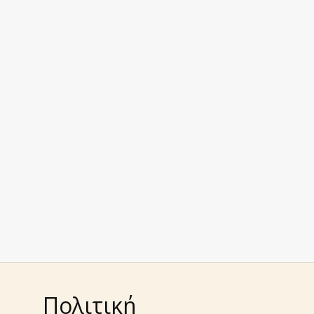
Πολιτική