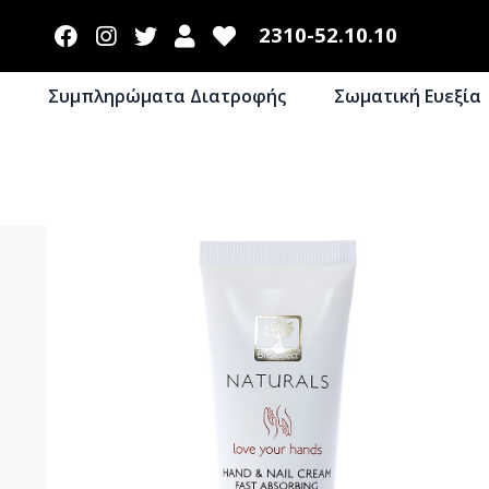
2310-52.10.10
Συμπληρώματα Διατροφής
Σωματική Ευεξία
Απολέπιση Σώματος