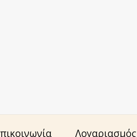
πικοινωνία
Λογαριασμός