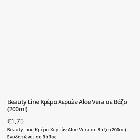
Beauty Line Κρέμα Χεριών Aloe Vera σε Βάζο
(200ml)
€
1,75
Beauty Line Κρέμα Χεριών Aloe Vera σε Βάζο (200ml) –
Ενυδατώνει σε Βάθος