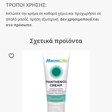
ΤΡΟΠΟΙ ΧΡΗΣΗΣ:
Απλώστε την κρέμα σε καθαρά χέρια και προχωρήστε σε
απαλό μασάζ. Χρήση εξωτερική.
Δεν χρησιμοποιείται
στο πρόσωπο.
Σχετικά προϊόντα