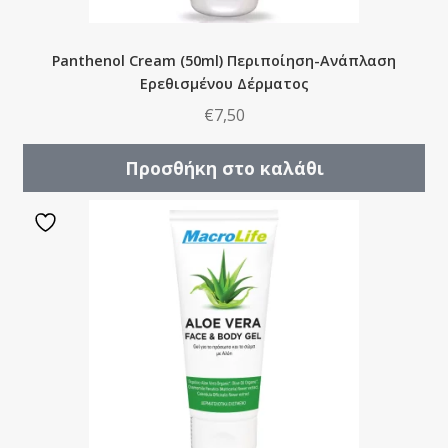
Panthenol Cream (50ml) Περιποίηση-Ανάπλαση
Ερεθισμένου Δέρματος
€
7,50
Προσθήκη στο καλάθι