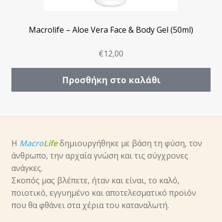
Macrolife – Aloe Vera Face & Body Gel (50ml)
€
12,00
Προσθήκη στο καλάθι
Η
Macro
Life
δημιουργήθηκε με βάση τη φύση, τον
άνθρωπο, την αρχαία γνώση και τις σύγχρονες
ανάγκες.
Σκοπός μας βλέπετε, ήταν και είναι, το καλό,
ποιοτικό, εγγυημένο και αποτελεσματικό προϊόν
που θα φθάνει στα χέρια του καταναλωτή.