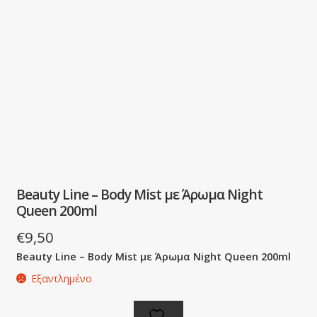
Beauty Line – Body Mist με Άρωμα Night
Queen 200ml
€
9,50
Beauty Line – Body Mist με Άρωμα Night Queen 200ml
Εξαντλημένο