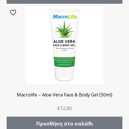
Macrolife – Aloe Vera Face & Body Gel (50ml)
€
12,00
Προσθήκη στο καλάθι