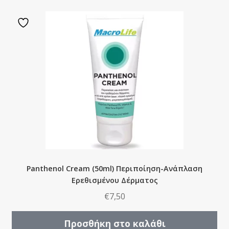
Panthenol Cream (50ml) Περιποίηση-Ανάπλαση
Ερεθισμένου Δέρματος
€
7,50
Προσθήκη στο καλάθι