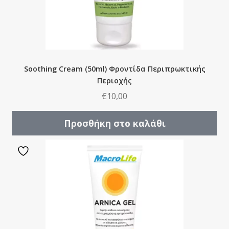
Soothing Cream (50ml) Φροντίδα Περιπρωκτικής
Περιοχής
€
10,00
Προσθήκη στο καλάθι