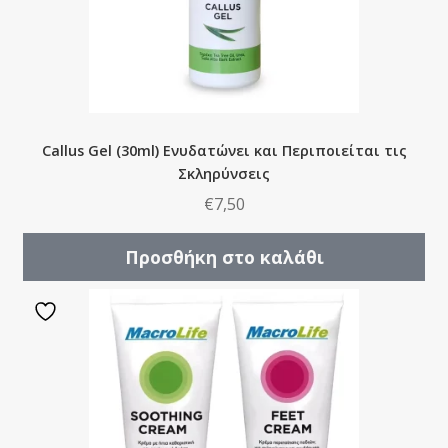
Callus Gel (30ml) Ενυδατώνει και Περιποιείται τις
Σκληρύνσεις
€
7,50
Προσθήκη στο καλάθι