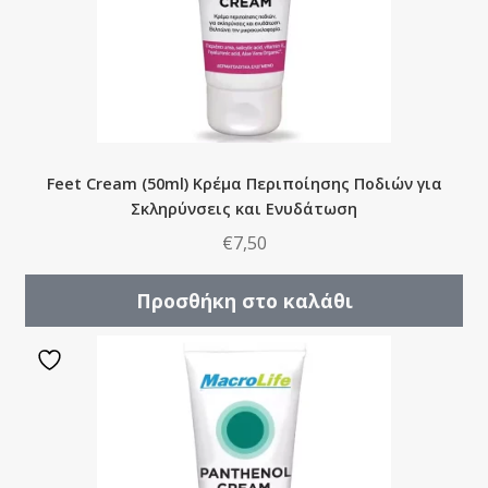
Feet Cream (50ml) Kρέμα Περιποίησης Ποδιών για
Σκληρύνσεις και Ενυδάτωση
€
7,50
Προσθήκη στο καλάθι