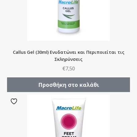
Callus Gel (30ml) Ενυδατώνει και Περιποιείται τις
Σκληρύνσεις
€
7,50
Προσθήκη στο καλάθι