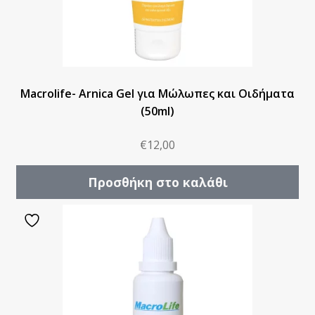
Macrolife- Arnica Gel για Μώλωπες και Οιδήματα
(50ml)
€
12,00
Προσθήκη στο καλάθι