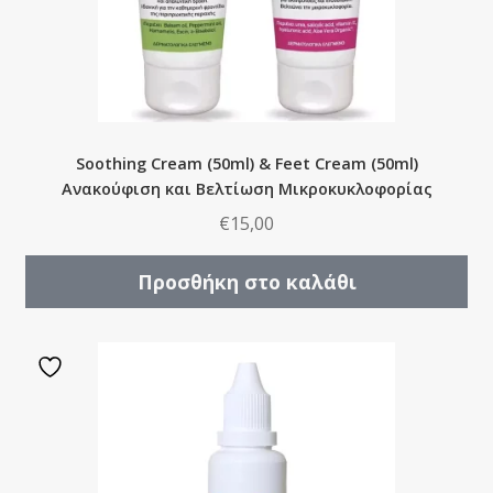
Soothing Cream (50ml) & Feet Cream (50ml)
Ανακούφιση και Βελτίωση Μικροκυκλοφορίας
€
15,00
Προσθήκη στο καλάθι