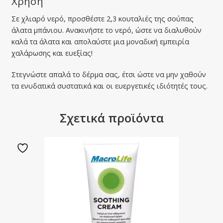
Χρήση
Σε χλιαρό νερό, προσθέστε 2,3 κουταλιές της σούπας
άλατα μπάνιου. Ανακινήστε το νερό, ώστε να διαλυθούν
καλά τα άλατα και απολαύστε μια μοναδική εμπειρία
χαλάρωσης και ευεξίας!
Στεγνώστε απαλά το δέρμα σας, έτσι ώστε να μην χαθούν
τα ενυδατικά συστατικά και οι ευεργετικές ιδιότητές τους.
Σχετικά προϊόντα