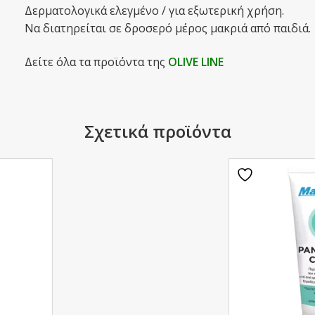
Δερματολογικά ελεγμένο / για εξωτερική χρήση.
Να διατηρείται σε δροσερό μέρος μακριά από παιδιά.
Δείτε όλα τα προϊόντα της
OLIVE LINE
Σχετικά προϊόντα