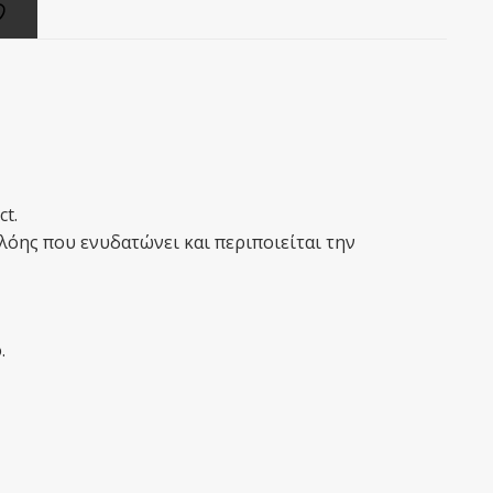
ct.
λόης που ενυδατώνει και περιποιείται την
.