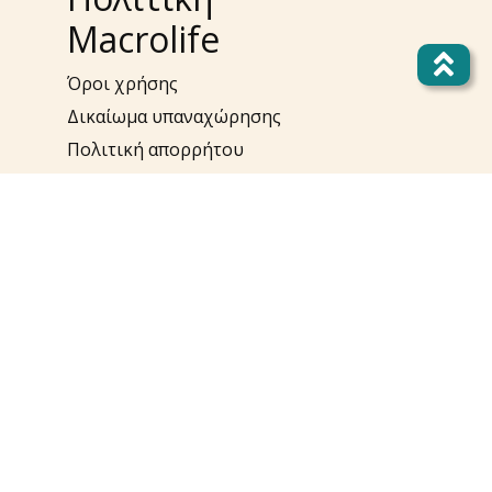
Macrolife
Όροι χρήσης
Δικαίωμα υπαναχώρησης
Πολιτική απορρήτου
Επίλυση προβλημάτων
Πολιτική Cookies
Πολιτική Προσωπικών
Δεδομένων