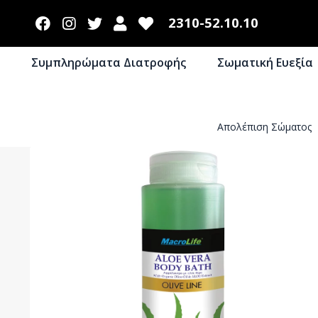
2310-52.10.10
Συμπληρώματα Διατροφής
Σωματική Ευεξία
Απολέπιση Σώματος