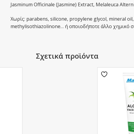
Jasminum Officinale (Jasmine) Extract, Melaleuca Alterni
Χωρίς: parabens, silicone, propylene glycol, mineral oil
methylisothiazolinone… ή οποιοδήποτε άλλο χημικό 
Σχετικά προϊόντα