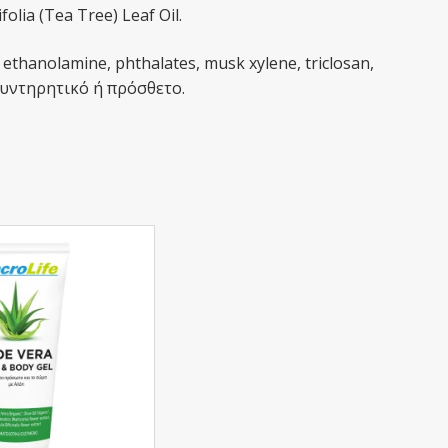
folia (Tea Tree) Leaf Oil.
, ethanolamine, phthalates, musk xylene, triclosan,
συντηρητικό ή πρόσθετο.