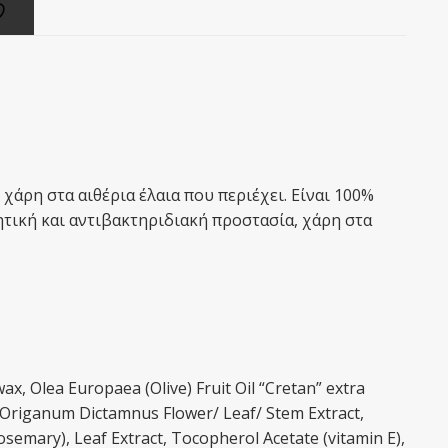
χάρη στα αιθέρια έλαια που περιέχει. Eίναι 100%
ητική και αντιβακτηριδιακή προστασία, χάρη στα
, Olea Europaea (Olive) Fruit Oil “Cretan” extra
, Origanum Dictamnus Flower/ Leaf/ Stem Extract,
osemary), Leaf Extract, Tocopherol Acetate (vitamin E),