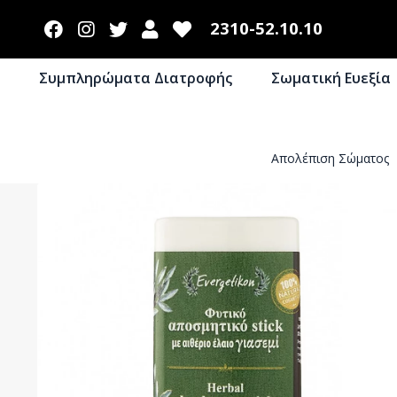
2310-52.10.10
Συμπληρώματα Διατροφής
Σωματική Ευεξία
Απολέπιση Σώματος