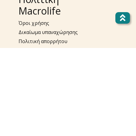
Macrolife
Όροι χρήσης
Δικαίωμα υπαναχώρησης
Πολιτική απορρήτου
Επίλυση προβλημάτων
Πολιτική Cookies
Πολιτική Προσωπικών
Δεδομένων