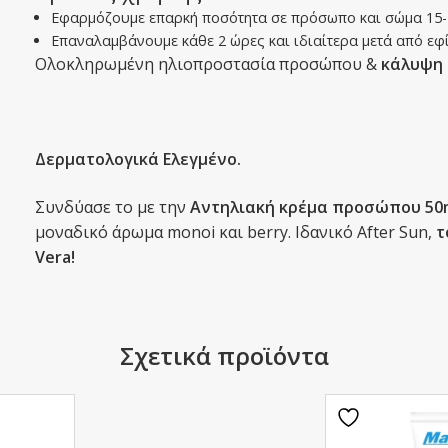
Εφαρμόζουμε επαρκή ποσότητα σε πρόσωπο και σώμα 15-20
Επαναλαμβάνουμε κάθε 2 ώρες και ιδιαίτερα μετά από εφί
Ολοκληρωμένη ηλιοπροστασία προσώπου &
κάλυψη 
Δερματολογικά Ελεγμένο.
Συνδύασε το με την
Αντηλιακή κρέμα προσώπου
50
μοναδικό άρωμα monoi και berry. Ιδανικό After Sun,
τ
Vera!
Σχετικά προϊόντα