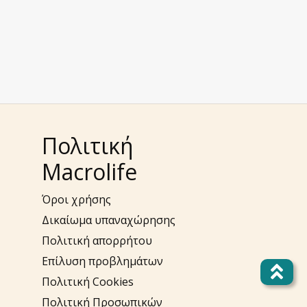
Πολιτική
Macrolife
Όροι χρήσης
Δικαίωμα υπαναχώρησης
Πολιτική απορρήτου
Επίλυση προβλημάτων
Πολιτική Cookies
Πολιτική Προσωπικών