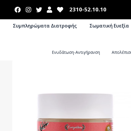
2310-52.10.10
Συμπληρώματα Διατροφής
Σωματική Ευεξία
Ενυδάτωση-Αντιγήρανση
Απολέπι