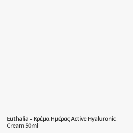
Euthalia – Κρέμα Ημέρας Active Hyaluronic
Cream 50ml