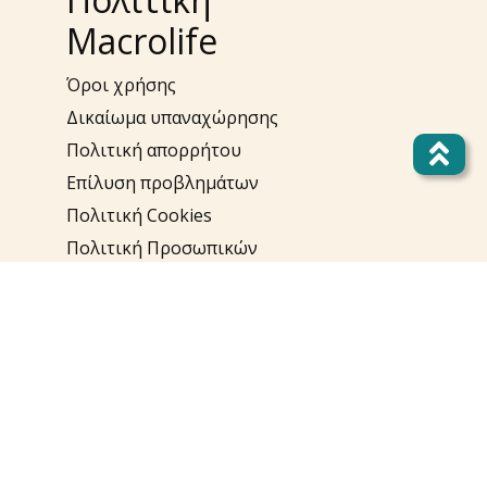
Macrolife
Όροι χρήσης
Δικαίωμα υπαναχώρησης
Πολιτική απορρήτου
Επίλυση προβλημάτων
Πολιτική Cookies
Πολιτική Προσωπικών
Δεδομένων