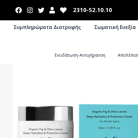
2310-52.10.10
Συμπληρώματα Διατροφής
Σωματική Ευεξία
Ενυδάτωση-Αντιγήρανση
Απολέπι