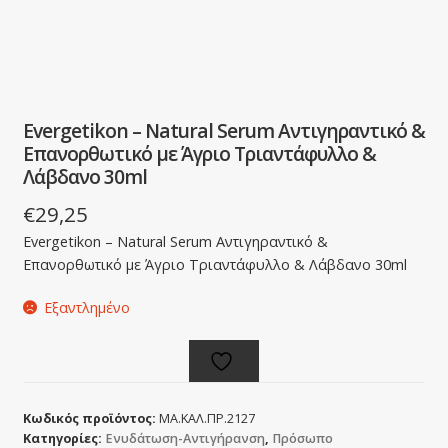
Evergetikon – Natural Serum Αντιγηραντικό &
Επανορθωτικό με Άγριο Τριαντάφυλλο &
Λάβδανο 30ml
€
29,25
Evergetikon – Natural Serum Αντιγηραντικό &
Επανορθωτικό με Άγριο Τριαντάφυλλο & Λάβδανο 30ml
Εξαντλημένο
Κωδικός προϊόντος:
ΜΑ.ΚΑΛ.ΠΡ.2127
Κατηγορίες:
Ενυδάτωση-Αντιγήρανση
,
Πρόσωπο