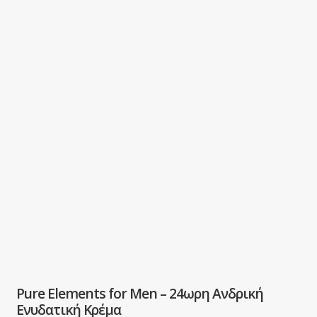
Pure Elements for Men – 24ωρη Ανδρική
Ενυδατική Κρέμα