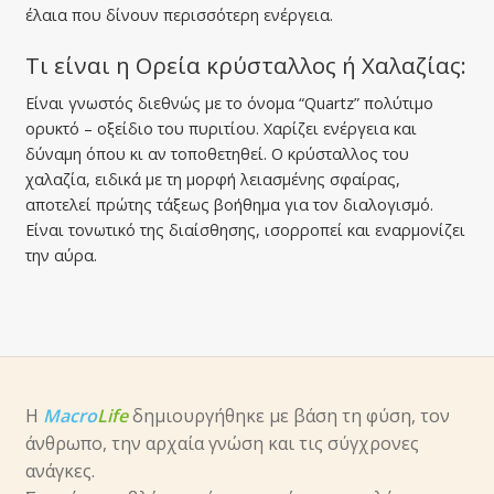
έλαια που δίνουν περισσότερη ενέργεια.
Τι είναι η Ορεία κρύσταλλος ή Χαλαζίας:
Είναι γνωστός διεθνώς με το όνομα “Quartz” πολύτιμο
ορυκτό – οξείδιο του πυριτίου. Χαρίζει ενέργεια και
δύναμη όπου κι αν τοποθετηθεί. Ο κρύσταλλος του
χαλαζία, ειδικά με τη μορφή λειασμένης σφαίρας,
αποτελεί πρώτης τάξεως βοήθημα για τον διαλογισμό.
Είναι τονωτικό της διαίσθησης, ισορροπεί και εναρμονίζει
την αύρα.
Η
Macro
Life
δημιουργήθηκε με βάση τη φύση, τον
άνθρωπο, την αρχαία γνώση και τις σύγχρονες
ανάγκες.