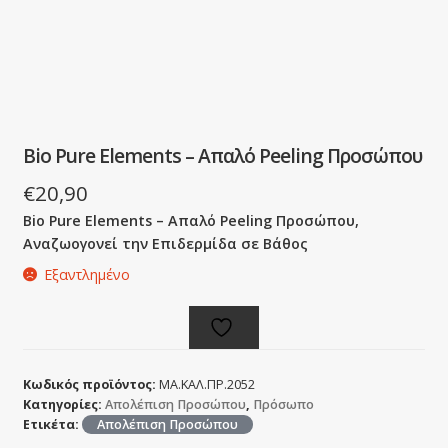
Bio Pure Elements – Απαλό Peeling Προσώπου
€
20,90
Bio Pure Elements – Απαλό Peeling Προσώπου,
Αναζωογονεί την Επιδερμίδα σε Βάθος
Εξαντλημένο
Κωδικός προϊόντος:
ΜΑ.ΚΑΛ.ΠΡ.2052
Κατηγορίες:
Απολέπιση Προσώπου
,
Πρόσωπο
Ετικέτα:
Απολέπιση Προσώπου