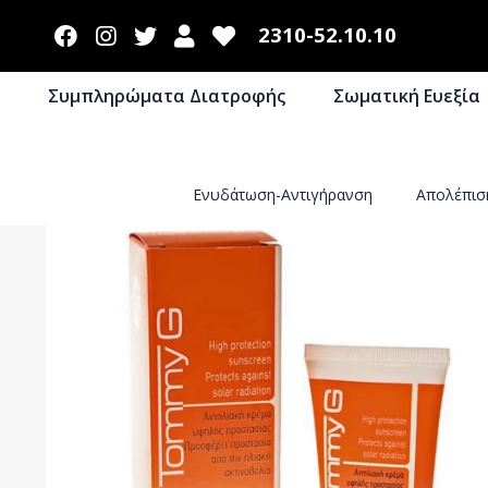
2310-52.10.10
Συμπληρώματα Διατροφής
Σωματική Ευεξία
Ενυδάτωση-Αντιγήρανση
Απολέπι