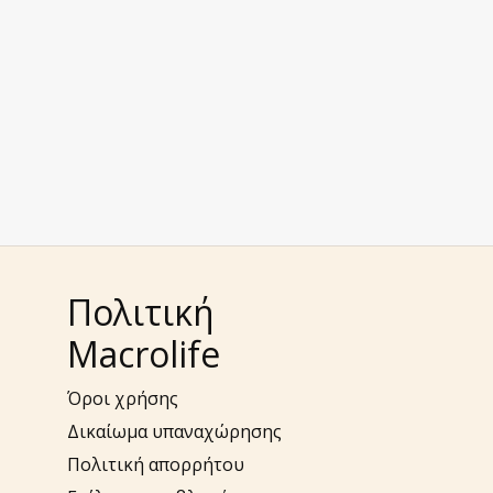
Πολιτική
Macrolife
Όροι χρήσης
Δικαίωμα υπαναχώρησης
Πολιτική απορρήτου