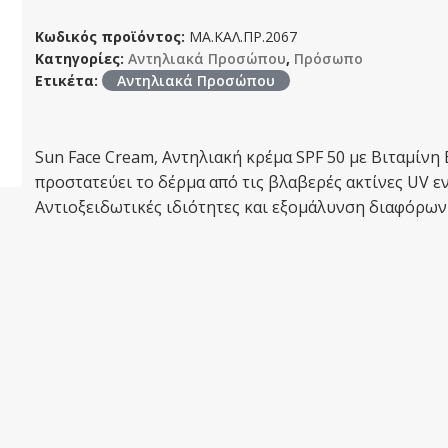
Κωδικός προϊόντος:
ΜΑ.ΚΑΛ.ΠΡ.2067
Κατηγορίες:
Αντηλιακά Προσώπου
,
Πρόσωπο
Ετικέτα:
Αντηλιακά Προσώπου
Sun Face Cream, Αντηλιακή κρέμα SPF 50 με Βιταμίνη 
προστατεύει το δέρμα από τις βλαβερές ακτίνες UV ε
Αντιοξειδωτικές ιδιότητες και εξομάλυνση διαφόρων