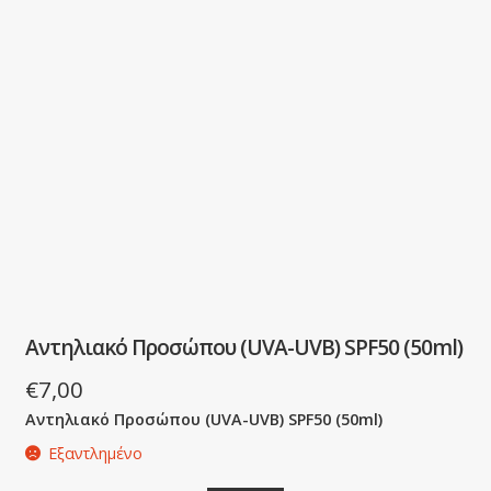
Αντηλιακό Προσώπου (UVA-UVB) SPF50 (50ml)
€
7,00
Αντηλιακό Προσώπου (UVA-UVB) SPF50 (
50ml)
Εξαντλημένο