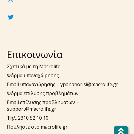
twitter
Επικοινωνία
Σχετικά με τη Macrolife
Φόρμα υπαναχώρησης
Email υπαναχώρησης –
ypanahorisi@macrolife.gr
Φόρμα επίλυσης προβλημάτων
Email επίλυσης προβλημάτων –
support@macrolife.gr
Τηλ. 2310 52 10 10
Πουλήστε στο macrolife.gr