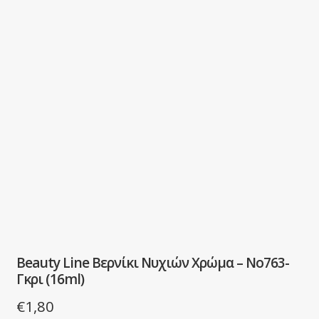
Beauty Line Βερνίκι Νυχιών Χρώμα – No763-
Γκρι (16ml)
€
1,80