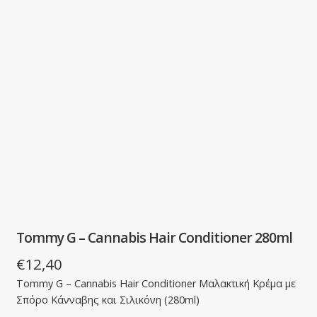
Tommy G – Cannabis Hair Conditioner 280ml
€
12,40
Tommy G – Cannabis Hair Conditioner Μαλακτική Κρέμα με
Σπόρο Κάνναβης και Σιλικόνη (280ml)