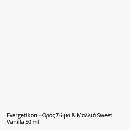
Evergetikon – Ορός Σώμα & Μαλλιά Sweet
Vanilla 50 ml