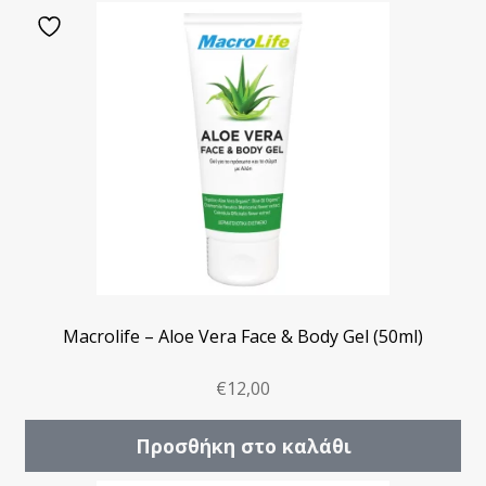
Macrolife – Aloe Vera Face & Body Gel (50ml)
€
12,00
Προσθήκη στο καλάθι