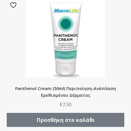
Panthenol Cream (50ml) Περιποίηση-Ανάπλαση
Ερεθισμένου Δέρματος
€
7,50
Προσθήκη στο καλάθι