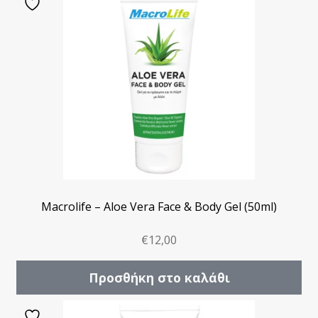
Macrolife – Aloe Vera Face & Body Gel (50ml)
€
12,00
Προσθήκη στο καλάθι