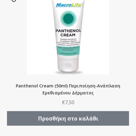
Panthenol Cream (50ml) Περιποίηση-Ανάπλαση
Ερεθισμένου Δέρματος
€
7,50
Προσθήκη στο καλάθι