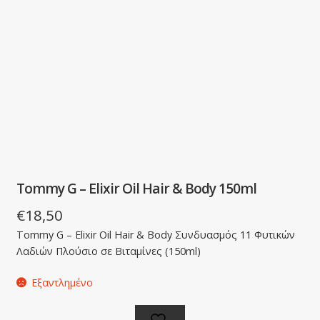
Tommy G – Elixir Oil Hair & Body 150ml
€
18,50
Tommy G – Elixir Oil Hair & Body Συνδυασμός 11 Φυτικών
Λαδιών Πλούσιo σε Βιταμίνες (150ml)
Εξαντλημένο